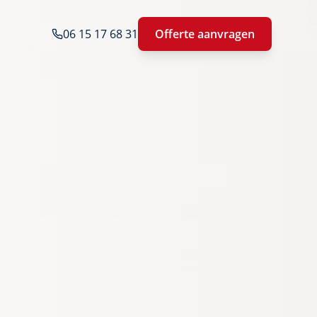
06 15 17 68 31
Offerte aanvragen